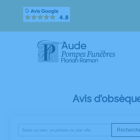
Avis d’obsèqu
Recherche